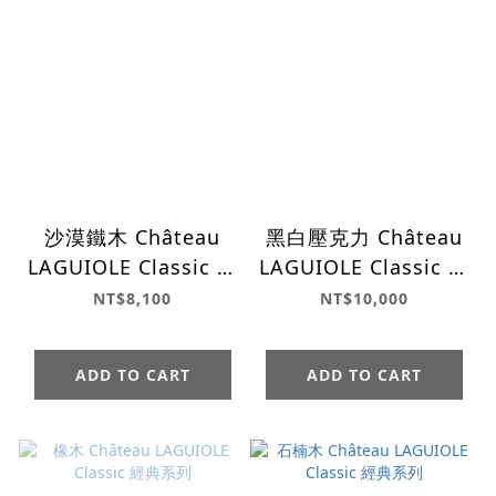
沙漠鐵木 Château
黑白壓克力 Château
LAGUIOLE Classic 經
LAGUIOLE Classic 經
典系列
典系列
NT$8,100
NT$10,000
ADD TO CART
ADD TO CART