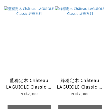
藍穩定木 Château
綠穩定木 Château
LAGUIOLE Classic 經
LAGUIOLE Classic 經
典系列
典系列
NT$7,300
NT$7,300