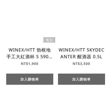
售完
WINEX/HTT 勃根地
WINEX/HTT SKYDEC
手工大紅酒杯 S 590m
ANTER 醒酒器 0.5L
l
NT$1,900
NT$3,500
加入購物車
加入購物車