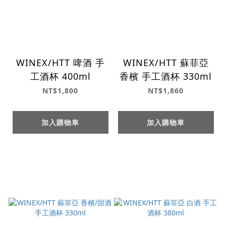
WINEX/HTT 啤酒 手
WINEX/HTT 蘇菲亞
工酒杯 400ml
香檳 手工酒杯 330ml
NT$1,800
NT$1,860
加入購物車
加入購物車