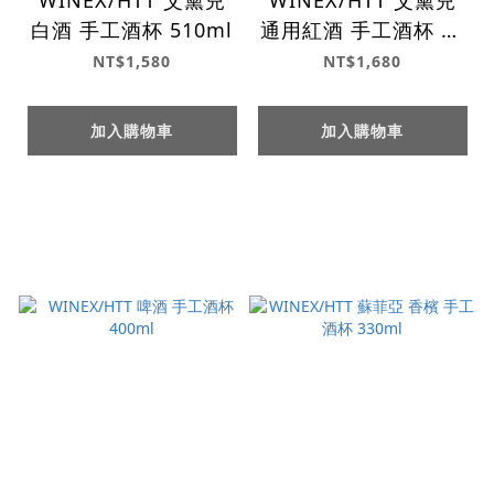
白酒 手工酒杯 510ml
通用紅酒 手工酒杯 65
0ml
NT$1,580
NT$1,680
加入購物車
加入購物車