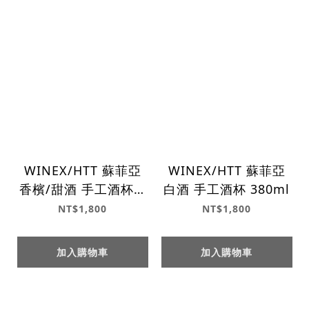
WINEX/HTT 蘇菲亞
WINEX/HTT 蘇菲亞
香檳/甜酒 手工酒杯 3
白酒 手工酒杯 380ml
30ml
NT$1,800
NT$1,800
加入購物車
加入購物車