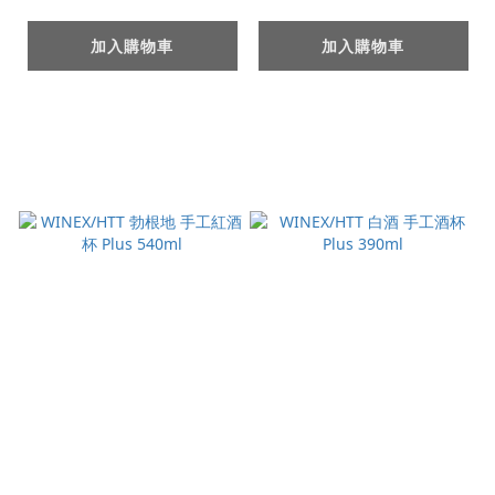
加入購物車
加入購物車