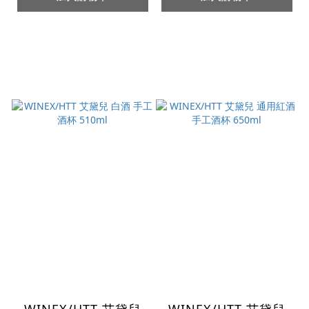
WINEX/HTT 艾黛兒
WINEX/HTT 艾黛兒