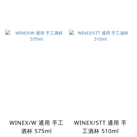
WINEX/W 通用 手工
WINEX/STT 通用 手
酒杯 575ml
工酒杯 510ml