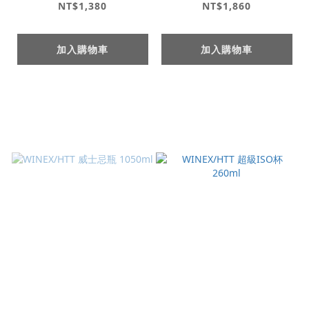
NT$1,380
NT$1,860
加入購物車
加入購物車