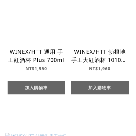
WINEX/HTT 通用 手
WINEX/HTT 勃根地
工紅酒杯 Plus 700ml
手工大紅酒杯 1010ml
GH201KC
NT$1,950
NT$1,960
加入購物車
加入購物車