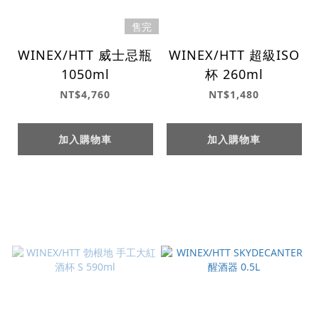
售完
WINEX/HTT 威士忌瓶
WINEX/HTT 超級ISO
1050ml
杯 260ml
NT$4,760
NT$1,480
加入購物車
加入購物車