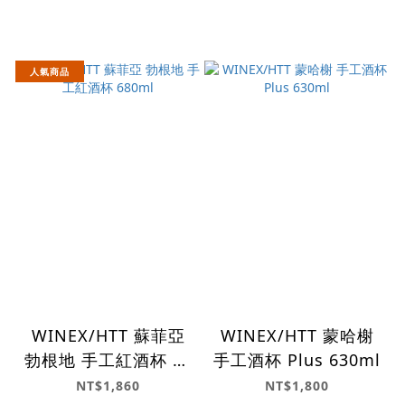
人氣商品
WINEX/HTT 蘇菲亞
WINEX/HTT 蒙哈榭
勃根地 手工紅酒杯 68
手工酒杯 Plus 630ml
0ml
NT$1,860
NT$1,800