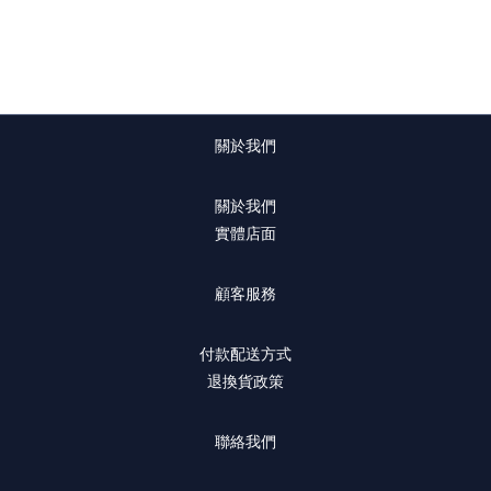
關於我們
關於我們
實體店面
顧客服務
付款配送方式
退換貨政策
聯絡我們