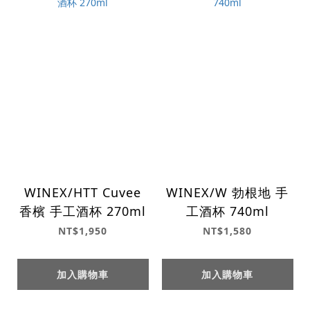
WINEX/HTT Cuvee
WINEX/W 勃根地 手
香檳 手工酒杯 270ml
工酒杯 740ml
NT$1,950
NT$1,580
加入購物車
加入購物車