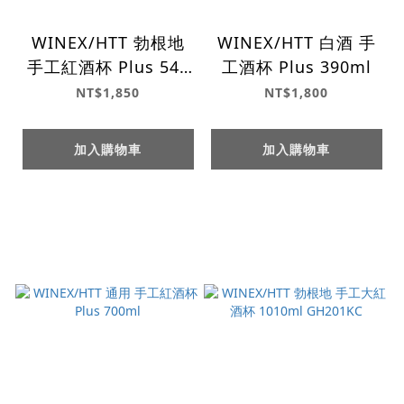
WINEX/HTT 勃根地
WINEX/HTT 白酒 手
手工紅酒杯 Plus 540
工酒杯 Plus 390ml
ml
NT$1,850
NT$1,800
加入購物車
加入購物車