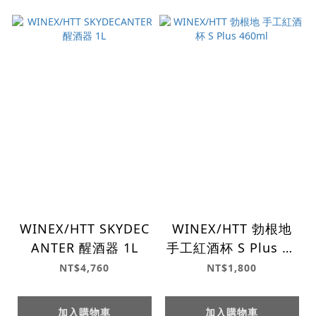
WINEX/HTT SKYDEC
WINEX/HTT 勃根地
ANTER 醒酒器 1L
手工紅酒杯 S Plus 46
0ml
NT$4,760
NT$1,800
加入購物車
加入購物車