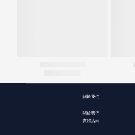
關於我們
關於我們
實體店面