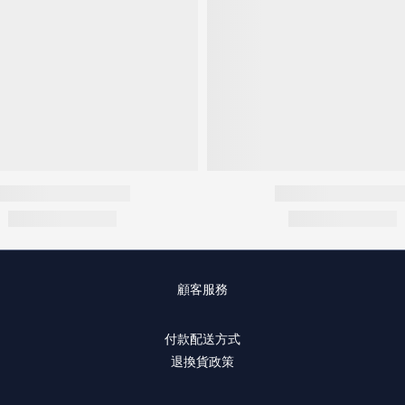
顧客服務
付款配送方式
退換貨政策