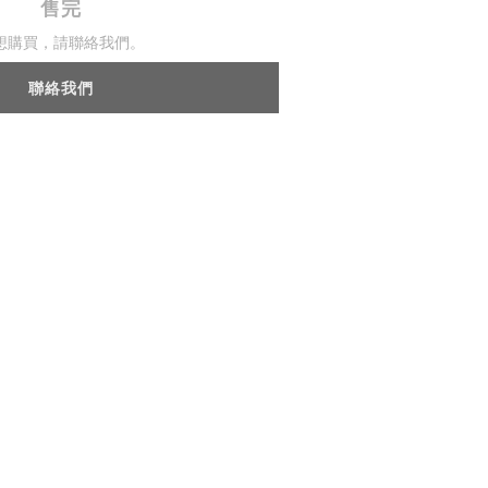
售完
想購買，請聯絡我們。
聯絡我們