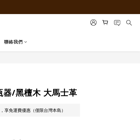
聯絡我們
開瓶器/黑檀木 大馬士革
0元，享免運費優惠（僅限台灣本島）