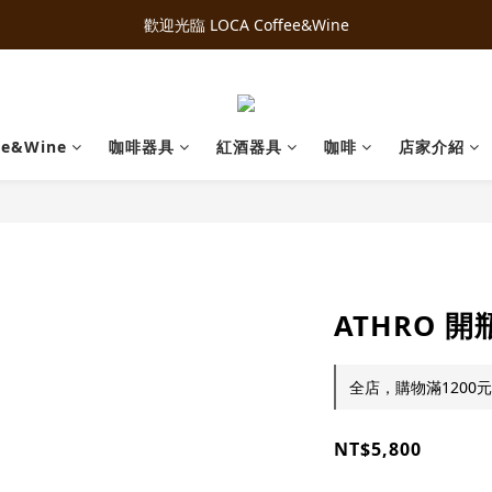
歡迎光臨 LOCA Coffee&Wine
ee&Wine
咖啡器具
紅酒器具
咖啡
店家介紹
ATHRO 
全店，購物滿120
NT$5,800