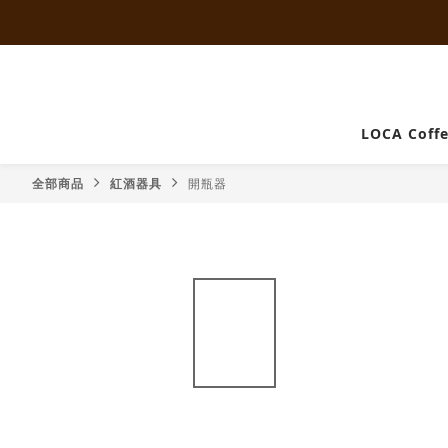
LOCA Coff
全部商品
紅酒器具
開瓶器