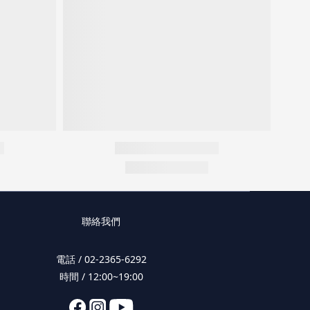
聯絡我們
電話 / 02-2365-6292
時間 / 12:00~19:00