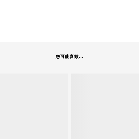
您可能喜歡...