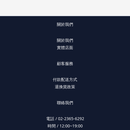
關於我們
關於我們
實體店面
顧客服務
付款配送方式
退換貨政策
聯絡我們
電話 / 02-2365-6292
時間 / 12:00~19:00