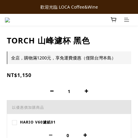
歡迎光臨 LOCA Coffee&Wine
TORCH 山峰濾杯 黑色
全店，購物滿1200元，享免運費優惠（僅限台灣本島）
NT$1,150
以優惠價加購商品
HARIO V60濾紙01