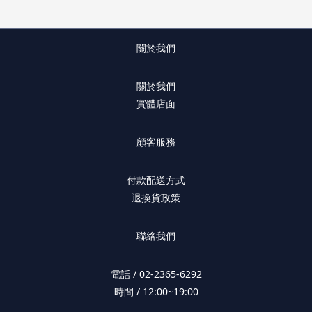
關於我們
關於我們
實體店面
顧客服務
付款配送方式
退換貨政策
聯絡我們
電話 / 02-2365-6292
時間 / 12:00~19:00