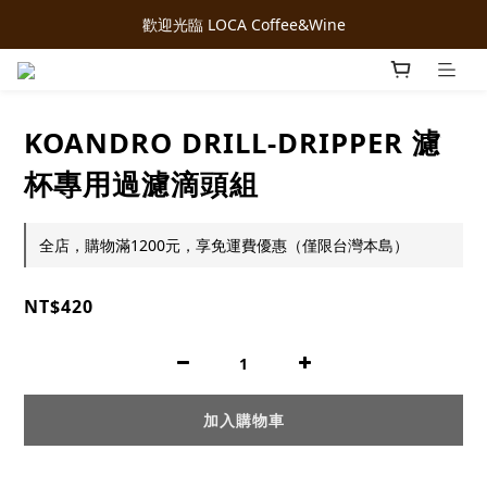
歡迎光臨 LOCA Coffee&Wine
KOANDRO DRILL-DRIPPER 濾
杯專用過濾滴頭組
全店，購物滿1200元，享免運費優惠（僅限台灣本島）
NT$420
加入購物車