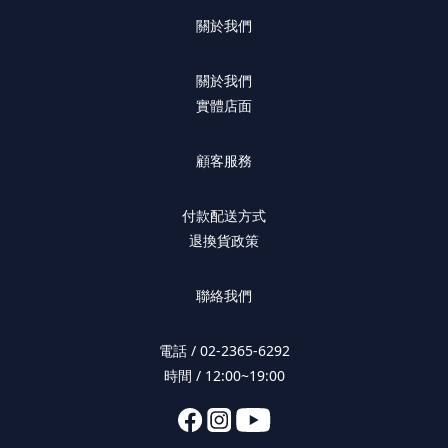
關於我們
關於我們
實體店面
顧客服務
付款配送方式
退換貨政策
聯絡我們
電話 / 02-2365-6292
時間 / 12:00~19:00