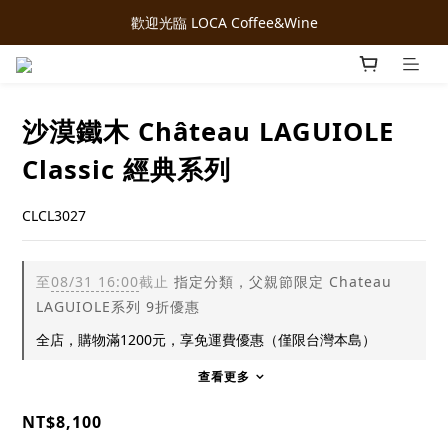
歡迎光臨 LOCA Coffee&Wine
沙漠鐵木 Château LAGUIOLE
Classic 經典系列
CLCL3027
至
08/31 16:00
截止
指定分類，父親節限定 Chateau
LAGUIOLE系列 9折優惠
全店，購物滿1200元，享免運費優惠（僅限台灣本島）
查看更多
NT$8,100