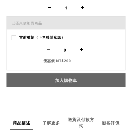
以優惠價加購商品
雷射雕刻（下單後請私訊）
優惠價 NT$200
加入購物車
送貨及付款方
商品描述
了解更多
顧客評價
式