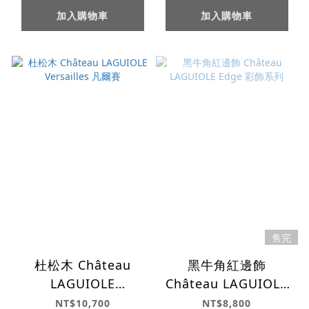
加入購物車
加入購物車
售完
杜松木 Château
黑牛角紅邊飾
LAGUIOLE
Château LAGUIOLE
Versailles 凡爾賽
Edge 彩飾系列
NT$10,700
NT$8,800