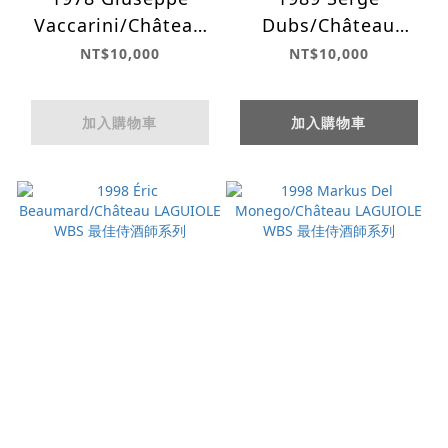
Vaccarini/Château
Dubs/Château
LAGUIOLE WBS 最佳
LAGUIOLE WBS 最佳
NT$10,000
NT$10,000
侍酒師系列
侍酒師系列
加入購物車
加入購物車