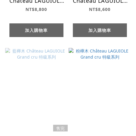
Château LAGUIOLE
Château LAGUIOLE
Edge 彩飾系列
Edge 彩飾系列
NT$8,800
NT$8,600
加入購物車
加入購物車
售完