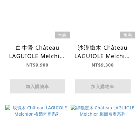
售完
售完
白牛骨 Château
沙漠鐵木 Château
LAGUIOLE Melchior
LAGUIOLE Melchior
梅爾奇奧系列
梅爾奇奧系列
NT$9,900
NT$9,300
加入購物車
加入購物車