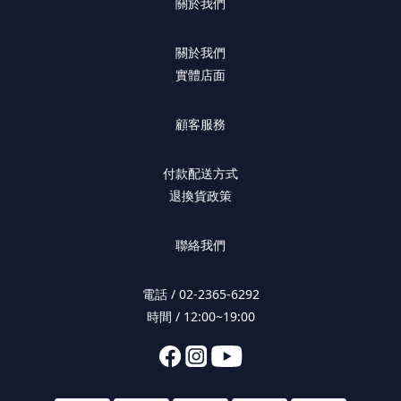
關於我們
關於我們
實體店面
顧客服務
付款配送方式
退換貨政策
聯絡我們
電話 / 02-2365-6292
時間 / 12:00~19:00