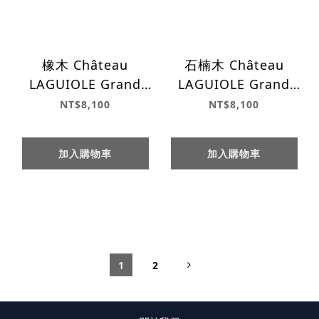
橡木 Château
石楠木 Château
LAGUIOLE Grand
LAGUIOLE Grand
cru 特級系列
cru 特級系列
NT$8,100
NT$8,100
加入購物車
加入購物車
1
2