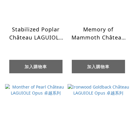
Stabilized Poplar
Memory of
Château LAGUIOLE
Mammoth Château
Opus 卓越系列
LAGUIOLE Opus 卓
越系列
加入購物車
加入購物車