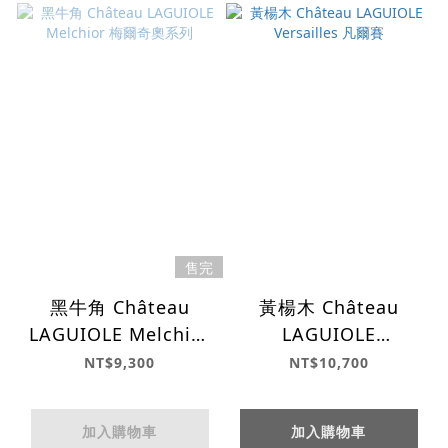
售完
黑牛角 Château
黃楊木 Château
LAGUIOLE Melchior
LAGUIOLE
梅爾奇奧系列
Versailles 凡爾賽
NT$9,300
NT$10,700
加入購物車
加入購物車