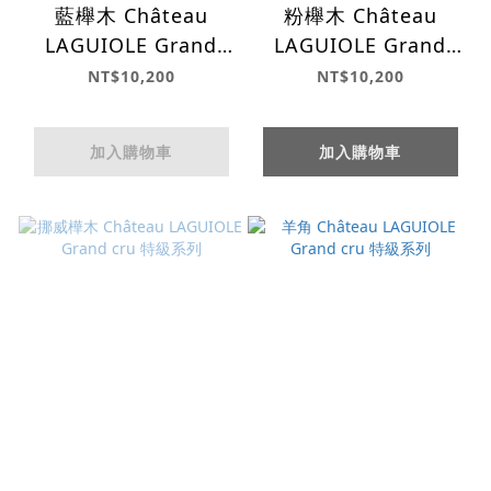
藍櫸木 Château
粉櫸木 Château
LAGUIOLE Grand
LAGUIOLE Grand
cru 特級系列
cru 特級系列
NT$10,200
NT$10,200
加入購物車
加入購物車