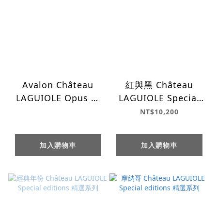
Avalon Château
紅與黑 Château
LAGUIOLE Opus 卓
LAGUIOLE Special
越系列
editions 精選系列
NT$10,200
加入購物車
加入購物車