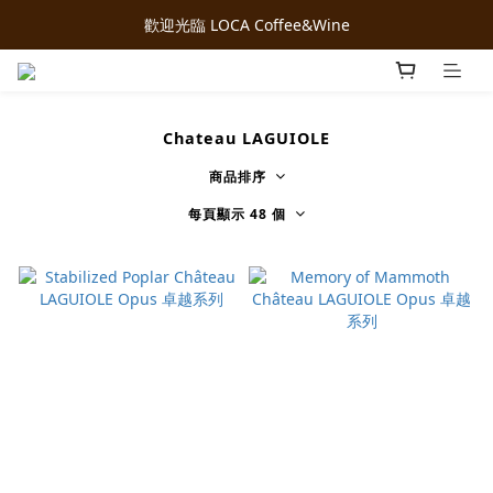
歡迎光臨 LOCA Coffee&Wine
Chateau LAGUIOLE
商品排序
每頁顯示 48 個