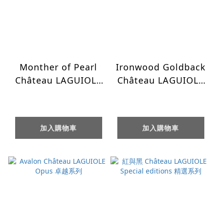
Monther of Pearl
Ironwood Goldback
Château LAGUIOLE
Château LAGUIOLE
Opus 卓越系列
Opus 卓越系列
加入購物車
加入購物車