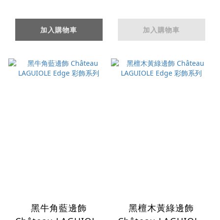
加入購物車
加入購物車
黑牛角藍邊飾
黑檀木黃綠邊飾