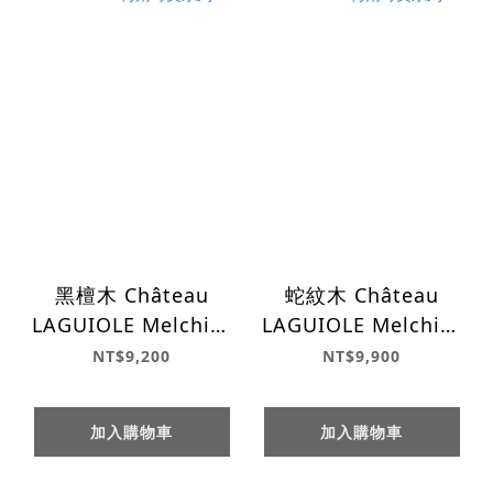
黑檀木 Château
蛇紋木 Château
LAGUIOLE Melchior
LAGUIOLE Melchior
梅爾奇奧系列
梅爾奇奧系列
NT$9,200
NT$9,900
加入購物車
加入購物車