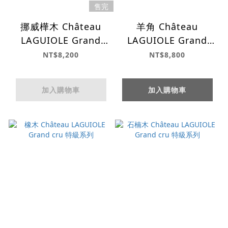
售完
挪威樺木 Château
羊角 Château
LAGUIOLE Grand
LAGUIOLE Grand
cru 特級系列
cru 特級系列
NT$8,200
NT$8,800
加入購物車
加入購物車