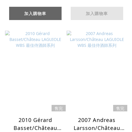
侍酒師系列
侍酒師系列
加入購物車
加入購物車
售完
售完
2010 Gérard
2007 Andreas
Basset/Château
Larsson/Château