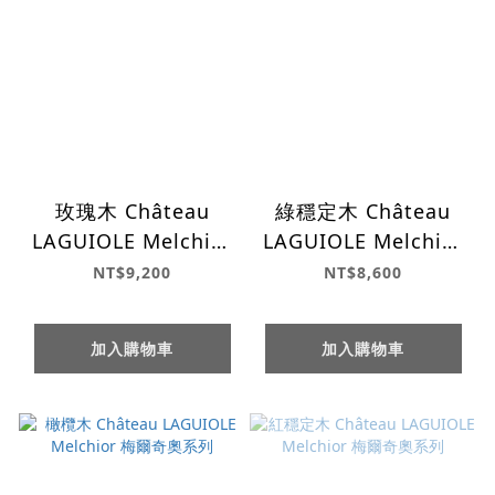
玫瑰木 Château
綠穩定木 Château
LAGUIOLE Melchior
LAGUIOLE Melchior
梅爾奇奧系列
梅爾奇奧系列
NT$9,200
NT$8,600
加入購物車
加入購物車