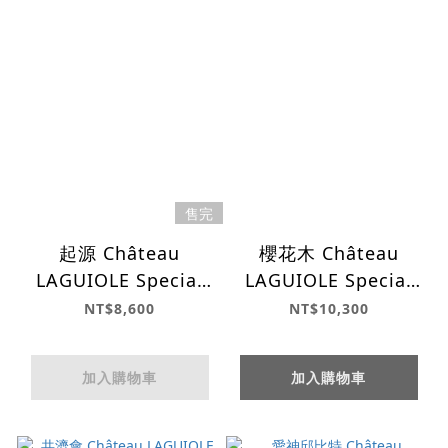
售完
起源 Château
櫻花木 Château
LAGUIOLE Special
LAGUIOLE Special
editions 精選系列
editions 精選系列
NT$8,600
NT$10,300
加入購物車
加入購物車