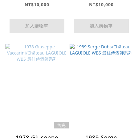
LAGUIOLE WBS 最佳
LAGUIOLE WBS 最佳
NT$10,000
NT$10,000
侍酒師系列
侍酒師系列
加入購物車
加入購物車
售完
1978 Giuseppe
1989 Serge