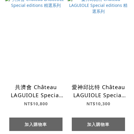
共濟會 Château
愛神邱比特 Château
LAGUIOLE Special
LAGUIOLE Special
editions 精選系列
editions 精選系列
NT$10,800
NT$10,300
加入購物車
加入購物車