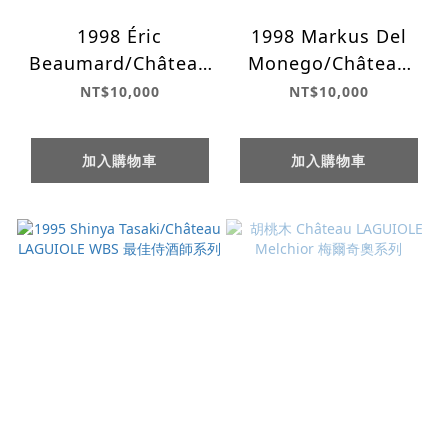
1998 Éric
1998 Markus Del
Beaumard/Château
Monego/Château
LAGUIOLE WBS 最佳
LAGUIOLE WBS 最佳
NT$10,000
NT$10,000
侍酒師系列
侍酒師系列
加入購物車
加入購物車