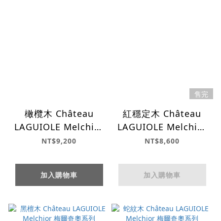
售完
橄欖木 Château
紅穩定木 Château
LAGUIOLE Melchior
LAGUIOLE Melchior
梅爾奇奧系列
梅爾奇奧系列
NT$9,200
NT$8,600
加入購物車
加入購物車