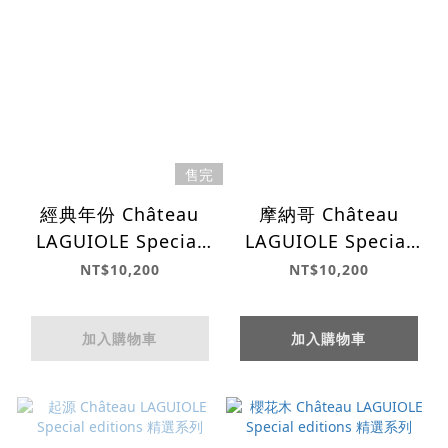
售完
經典年份 Château
摩納哥 Château
LAGUIOLE Special
LAGUIOLE Special
editions 精選系列
editions 精選系列
NT$10,200
NT$10,200
加入購物車
加入購物車