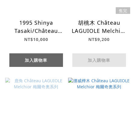
售完
1995 Shinya
胡桃木 Château
Tasaki/Château
LAGUIOLE Melchior
LAGUIOLE WBS 最佳
梅爾奇奧系列
NT$10,000
NT$9,200
侍酒師系列
加入購物車
加入購物車